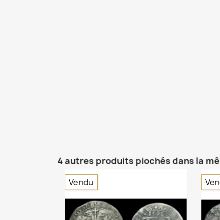
4 autres produits piochés dans la m
Vendu
Ven