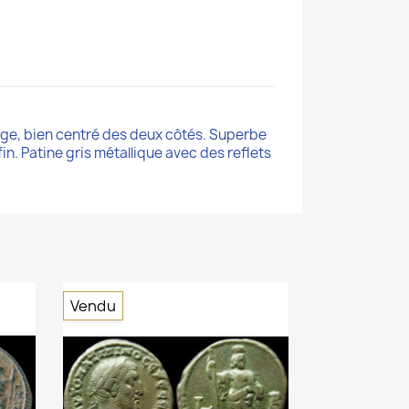
arge, bien centré des deux côtés. Superbe
fin. Patine gris métallique avec des reflets
Vendu