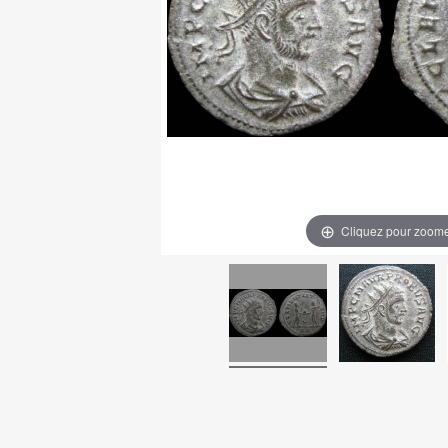
Cliquez pour zoom