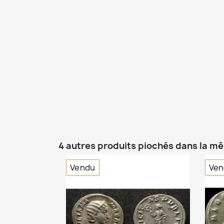
4 autres produits piochés dans la m
Vendu
Ven