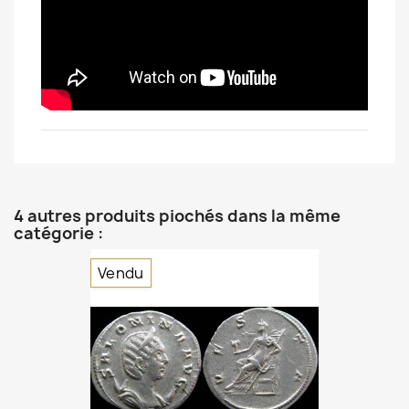
4 autres produits piochés dans la même
catégorie :
Vendu