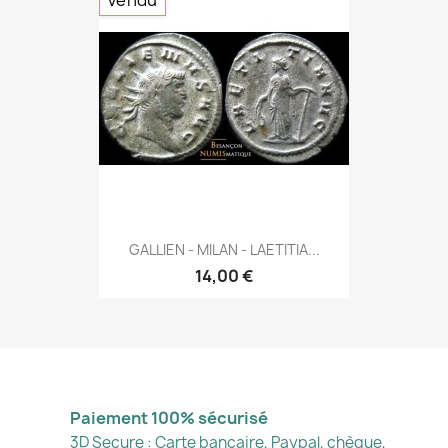
Vendu
GALLIEN - MILAN - LAETITIA...
14,00 €
Paiement 100% sécurisé
3D Secure : Carte bancaire, Paypal, chèque,