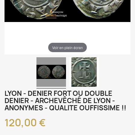
Voir en plein écran
LYON - DENIER FORT OU DOUBLE
DENIER - ARCHEVÊCHÉ DE LYON -
ANONYMES - QUALITE OUFFISSIME !!
120,00 €