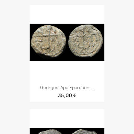
Georges, Apo Eparchon....
35,00 €