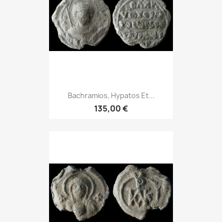
Bachramios, Hypatos Et...
135,00 €