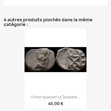
4 autres produits piochés dans la même
catégorie :
Christ Apaisant La Tempête...
45,00 €