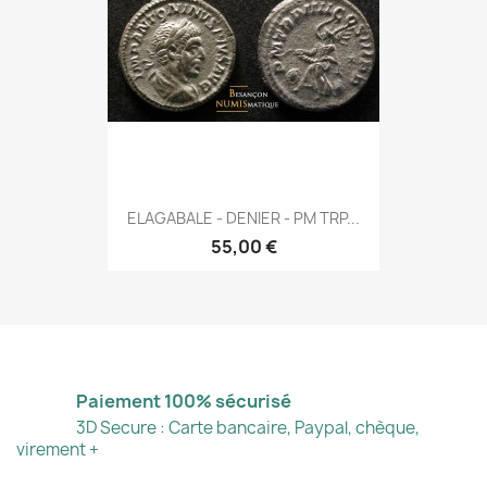
ELAGABALE - DENIER - PM TRP...
55,00 €
Paiement 100% sécurisé
3D Secure : Carte bancaire, Paypal, chèque,
virement +