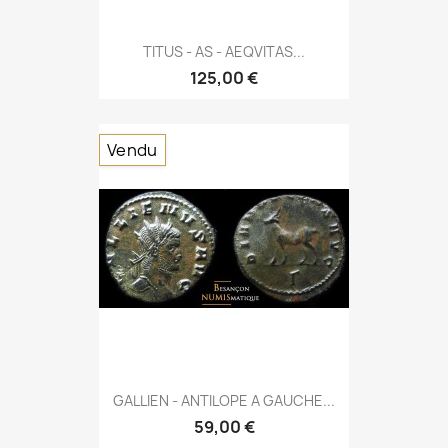
TITUS - AS - AEQVITAS...
125,00 €
Vendu
GALLIEN - ANTILOPE A GAUCHE...
59,00 €