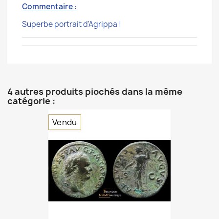
Commentaire :
Superbe portrait d'Agrippa !
4 autres produits piochés dans la même
catégorie :
Vendu