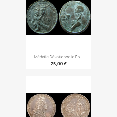
Médaille Dévotionnelle En...
25,00 €