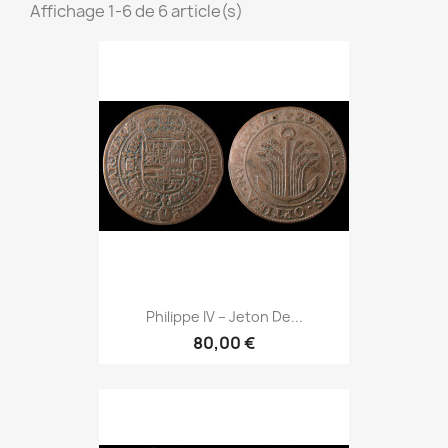
Affichage 1-6 de 6 article(s)
Philippe IV – Jeton De...
80,00 €