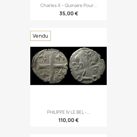
Charles X – Quinaire Pour...
35,00 €
Vendu
PHILIPPE IV LE BEL -...
110,00 €