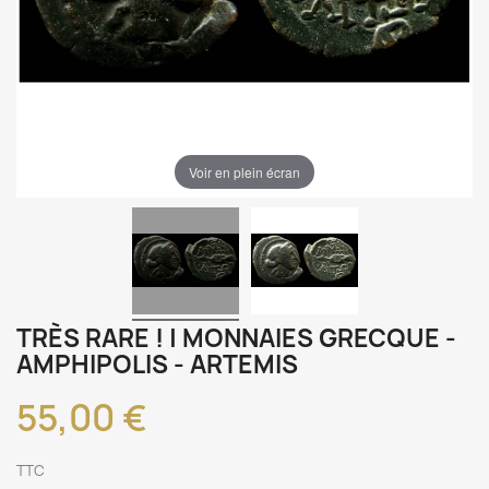
Voir en plein écran
TRÈS RARE ! | MONNAIES GRECQUE -
AMPHIPOLIS - ARTEMIS
55,00 €
TTC