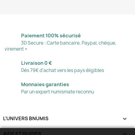
Paiement 100% sécurisé
3D Secure : Carte bancaire, Paypal, chèque,
virement +
Livraison 0 €
Dès 79€ d'achat vers les pays éligibles
Monnaies garanties
Par un expert numismate reconnu
L'UNIVERS BNUMIS

AIDE ET GUIDES
