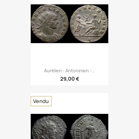
Aurélien - Antoninien -...
29,00 €
Vendu