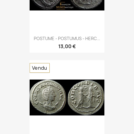
POSTUME - POSTUMUS - HERC...
13,00 €
Vendu