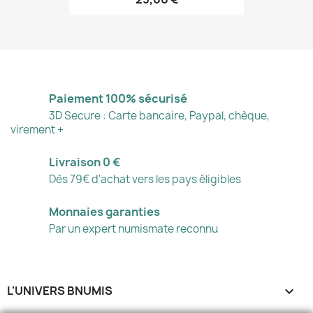
Paiement 100% sécurisé
3D Secure : Carte bancaire, Paypal, chèque,
virement +
Livraison 0 €
Dès 79€ d'achat vers les pays éligibles
Monnaies garanties
Par un expert numismate reconnu
L'UNIVERS BNUMIS
