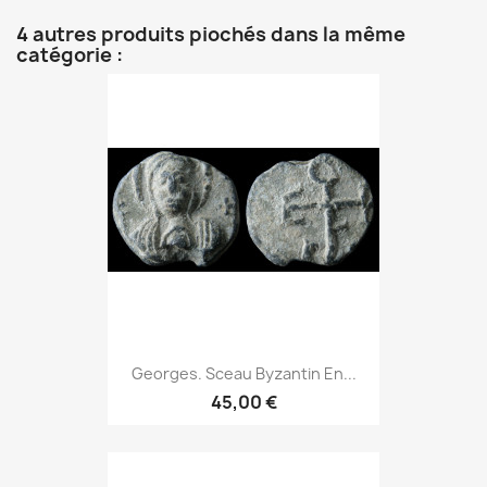
4 autres produits piochés dans la même
catégorie :
Georges. Sceau Byzantin En...
45,00 €