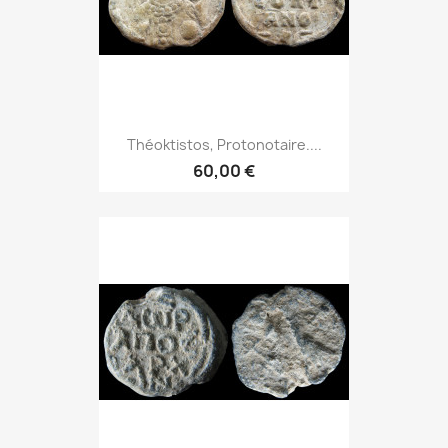
Théoktistos, Protonotaire....
60,00 €