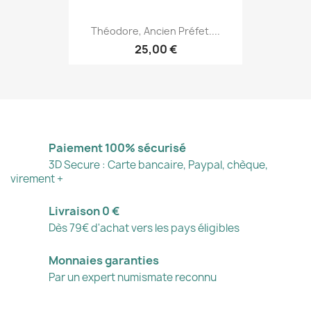
Théodore, Ancien Préfet....
25,00 €
Paiement 100% sécurisé
3D Secure : Carte bancaire, Paypal, chèque,
virement +
Livraison 0 €
Dès 79€ d'achat vers les pays éligibles
Monnaies garanties
Par un expert numismate reconnu