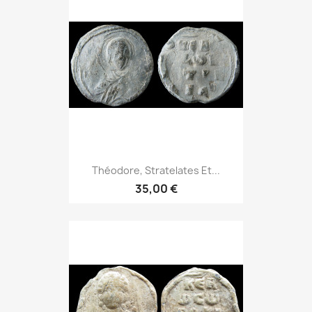
Théodore, Stratelates Et...
35,00 €