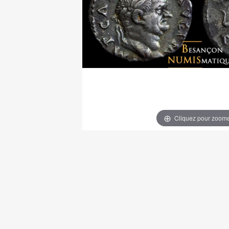
Cliquez pour zoom