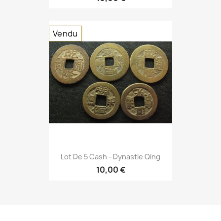
Vendu
Lot De 5 Cash - Dynastie Qing
10,00 €