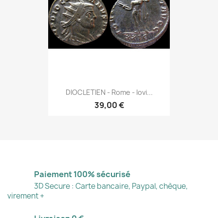
DIOCLETIEN - Rome - Iovi...
39,00 €
Paiement 100% sécurisé
3D Secure : Carte bancaire, Paypal, chèque,
virement +