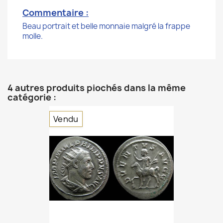
Commentaire :
Beau portrait et belle monnaie malgré la frappe
molle.
4 autres produits piochés dans la même
catégorie :
Vendu