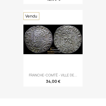
Vendu
FRANCHE-COMTÉ - VILLE DE...
34,00 €