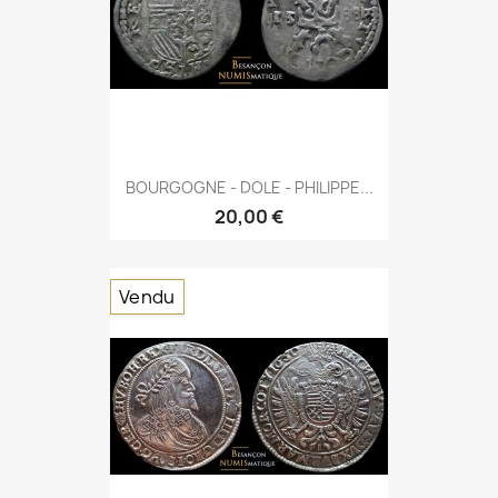
BOURGOGNE - DOLE - PHILIPPE...
20,00 €
Vendu