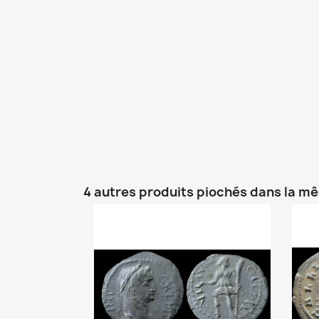
4 autres produits piochés dans la m