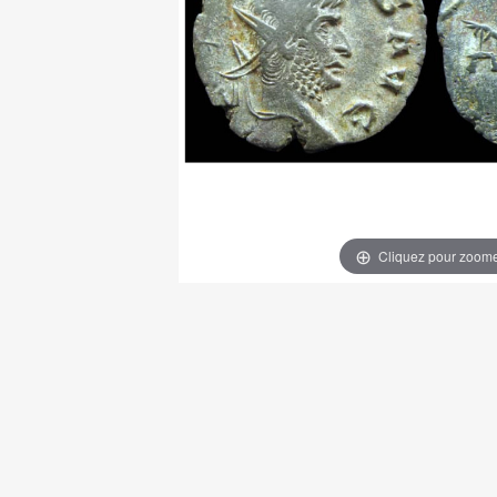
Cliquez pour zoom