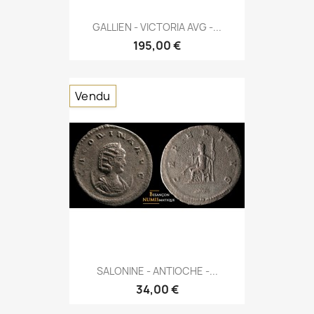
GALLIEN - VICTORIA AVG -...
195,00 €
Vendu
SALONINE - ANTIOCHE -...
34,00 €