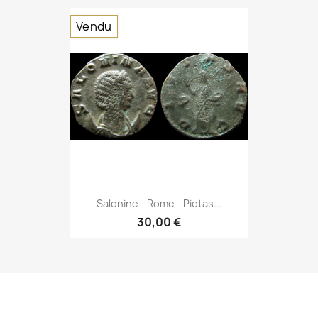
Vendu
Salonine - Rome - Pietas...
30,00 €