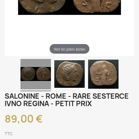
Voir en plein écran
SALONINE - ROME - RARE SESTERCE
IVNO REGINA - PETIT PRIX
89,00 €
TTC