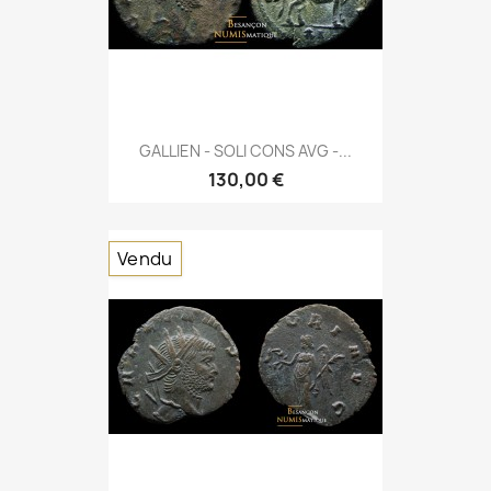
GALLIEN - SOLI CONS AVG -...
130,00 €
Vendu