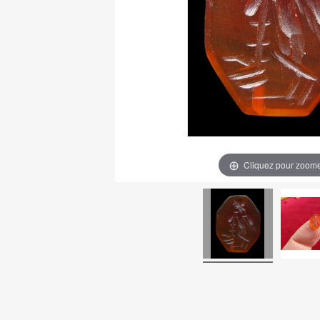
Cliquez pour zoom