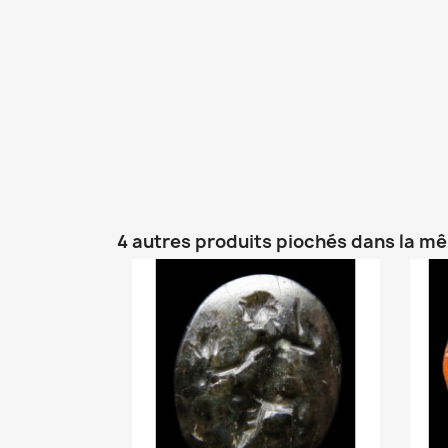
4 autres produits piochés dans la m