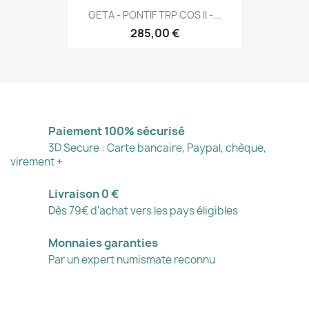
GETA - PONTIF TRP COS II -...
285,00 €
Paiement 100% sécurisé
3D Secure : Carte bancaire, Paypal, chèque,
virement +
Livraison 0 €
Dès 79€ d'achat vers les pays éligibles
Monnaies garanties
Par un expert numismate reconnu