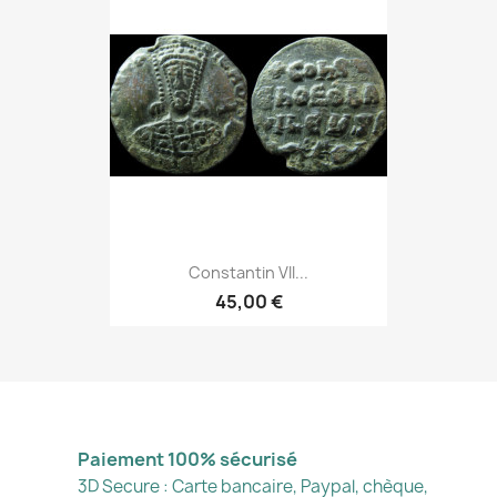
Constantin VII...
45,00 €
Paiement 100% sécurisé
3D Secure : Carte bancaire, Paypal, chèque,