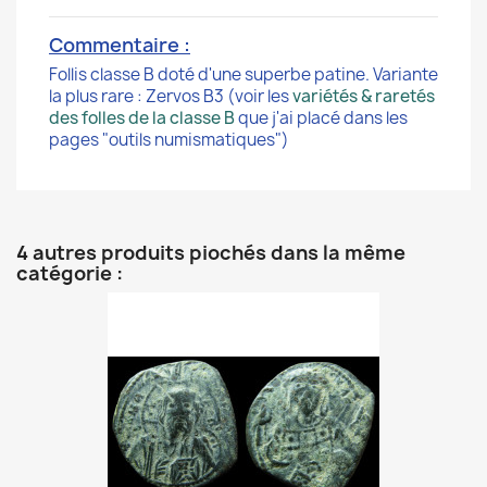
Commentaire :
Follis classe B doté d'une superbe patine. Variante
la plus rare : Zervos B3 (voir les
variétés & raretés
des folles de la classe B
que j'ai placé dans les
pages "outils numismatiques")
4 autres produits piochés dans la même
catégorie :