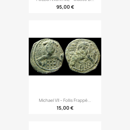
95,00 €
Michael VII – Follis Frappé...
15,00 €