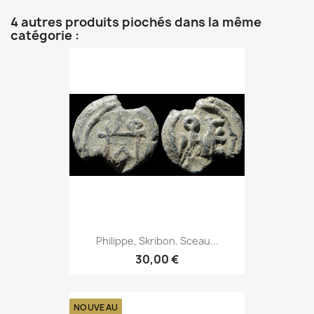
4 autres produits piochés dans la même
catégorie :
Philippe, Skribon. Sceau...
30,00 €
NOUVEAU