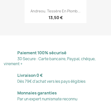
Andreou. Tessère En Plomb...
13,50 €
Paiement 100% sécurisé
3D Secure : Carte bancaire, Paypal, chèque,
virement +
Livraison 0 €
Dès 79€ d'achat vers les pays éligibles
Monnaies garanties
Par un expert numismate reconnu