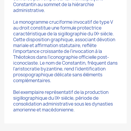
Constantin au sommet de la hiérarchie
administrative.
Le monogramme cruciforme invocatif de type V
au droit constitue une formule protectrice
caractéristique de la sigillographie du IXᵉ siècle.
Cette disposition graphique, associant dévotion
mariale et affirmation statutaire, reflète
l'importance croissante de l'invocation à la
Théotokos dans l'iconographie officielle post-
iconoclaste. Le nom de Constantin, fréquent dans
l'aristocratie byzantine, rend l'identification
prosopographique délicate sans éléments
complémentaires.
Bel exemplaire représentatif de la production
sigillographique du IXᵉ siècle, période de
consolidation administrative sous les dynasties
amorienne et macédonienne.