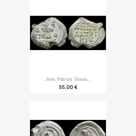
Jean, Patrice. Sceau...
55,00 €