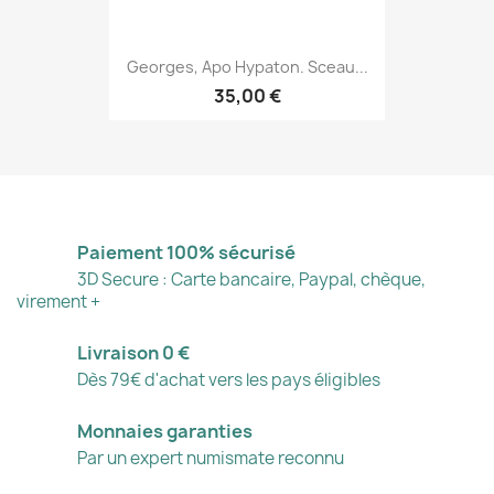
Georges, Apo Hypaton. Sceau...
35,00 €
Paiement 100% sécurisé
3D Secure : Carte bancaire, Paypal, chèque,
virement +
Livraison 0 €
Dès 79€ d'achat vers les pays éligibles
Monnaies garanties
Par un expert numismate reconnu